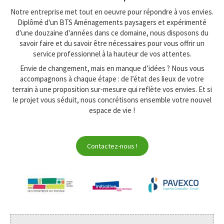
Notre entreprise met tout en oeuvre pour répondre à vos envies.
Diplômé d'un BTS Aménagements paysagers et expérimenté
d'une douzaine d'années dans ce domaine, nous disposons du
savoir faire et du savoir être nécessaires pour vous offrir un
service professionnel à la hauteur de vos attentes.
Envie de changement, mais en manque d’idées ? Nous vous
accompagnons à chaque étape : de l’état des lieux de votre
terrain à une proposition sur-mesure qui reflète vos envies. Et si
le projet vous séduit, nous concrétisons ensemble votre nouvel
espace de vie !
Contactez-nous !