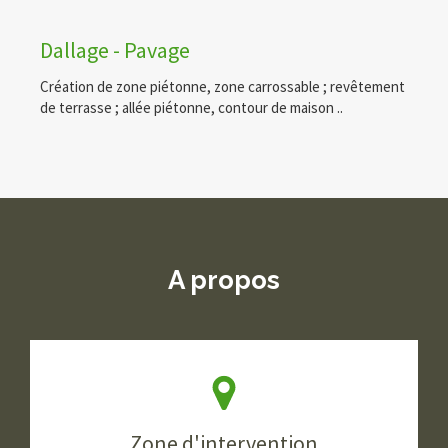
Dallage - Pavage
Création de zone piétonne, zone carrossable ; revêtement
de terrasse ; allée piétonne, contour de maison ..
A propos
Zone d'intervention