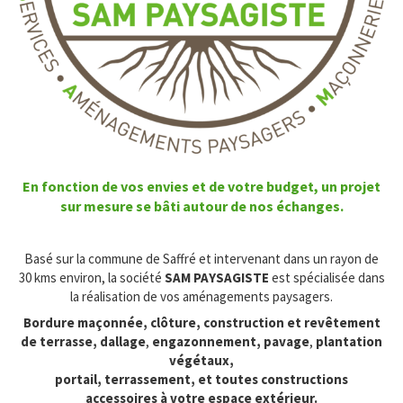
En fonction de vos envies et de votre budget, un projet
sur mesure se bâti autour de nos échanges.
Basé sur la commune de Saffré et intervenant dans un rayon de
30 kms environ, la société
SAM PAYSAGISTE
est spécialisée dans
la réalisation de vos aménagements paysagers.
Bordure maçonnée, clôture, construction et revêtement
de terrasse, dallage
,
engazonnement,
pavage
,
plantation
végétaux,
portail, terrassement, et toutes constructions
accessoires à votre espace extérieur.