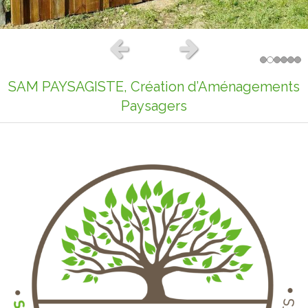
Slide précédent
Slide suivant
SAM PAYSAGISTE, Création d’Aménagements
Paysagers