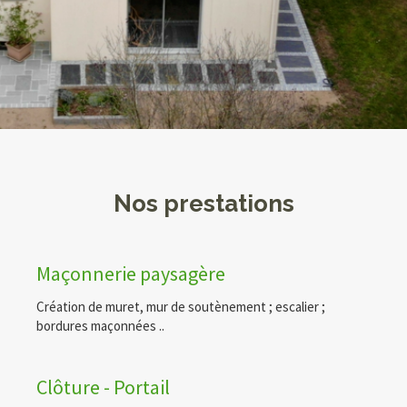
Nos prestations
Maçonnerie paysagère
Création de muret, mur de soutènement ; escalier ;
bordures maçonnées ..
Clôture - Portail