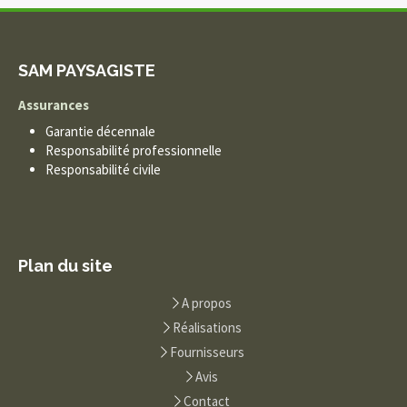
SAM PAYSAGISTE
Assurances
Garantie décennale
Responsabilité professionnelle
Responsabilité civile
Plan du site
A propos
Réalisations
Fournisseurs
Avis
Contact