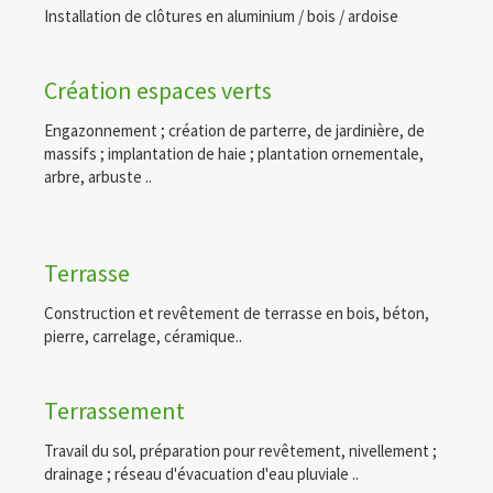
Installation de clôtures en aluminium / bois / ardoise
Création espaces verts
Engazonnement ; création de parterre, de jardinière, de
massifs ; implantation de haie ; plantation ornementale,
arbre, arbuste ..
Terrasse
Construction et revêtement de terrasse en bois, béton,
pierre, carrelage, céramique..
Terrassement
Travail du sol, préparation pour revêtement, nivellement ;
drainage ; réseau d'évacuation d'eau pluviale ..