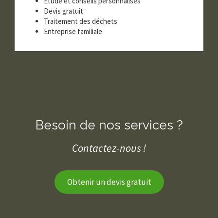
Étude et conseils personnalisés
Devis gratuit
Traitement des déchets
Entreprise familiale
Besoin de nos services ?
Contactez-nous !
Obtenir un devis gratuit