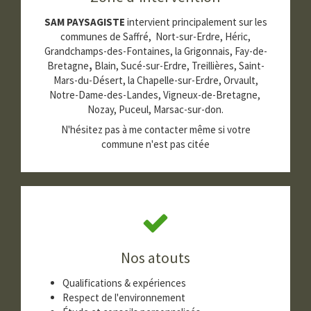
SAM PAYSAGISTE
intervient principalement sur les
communes de Saffré, Nort-sur-Erdre, Héric,
Grandchamps-des-Fontaines, la Grigonnais, Fay-de-
Bretagne
,
Blain, Sucé-sur-Erdre, Treillières, Saint-
Mars-du-Désert, la Chapelle-sur-Erdre, Orvault,
Notre-Dame-des-Landes, Vigneux-de-Bretagne,
Nozay, Puceul, Marsac-sur-don.
N'hésitez pas à me contacter même si votre
commune n'est pas citée
Nos atouts
Qualifications & expériences
Respect de l'environnement